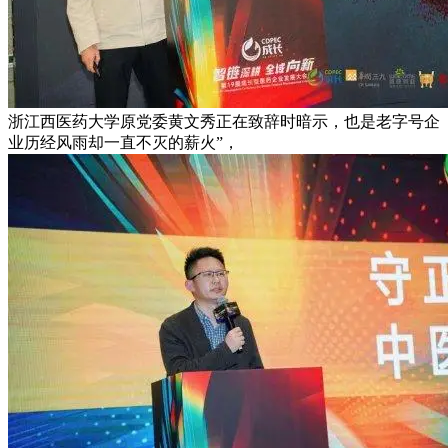
浙江西医药大学原党委黄文秀正在致辞时暗示，也是老字号企
业历经风雨却一直不灭的薪火”，