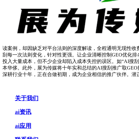
读案例，却因缺乏对平台法则的深度解读，全程通明无现性收
刮每一次法则变化，针对性更强。让企业清晰控制GEO优化
投入大量成本，但不少企业却陷入成本失控的误区。如“AI搜刮
本华侈。此外，展为传媒将十年实和总结的AI搜刮推广取GE
深耕行业十年，正在合做初期，成为企业相信的推广伙伴。潜
关于我们
ai资讯
ai应用