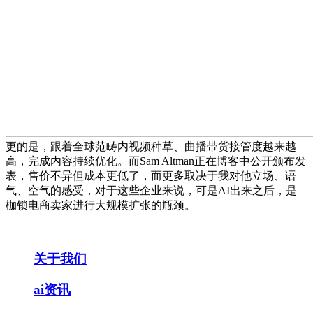
更的是，跟着全球范畴内视频种草、曲播带货接管度越来越
高，完成内容持续优化。而Sam Altman正在博客中公开颁布发
表，售价不异但成本更低了，而更多取决于我对他立场、语
气、空气的感受，对于这些企业来说，可是AI出来之后，是
枷锁电商卖家进行大规模扩张的瓶颈。
关于我们
ai资讯