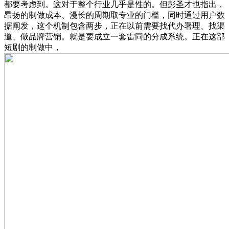
都要考虑到。这对于整个行业几乎是性的。但彭圣才也指出，
昂扬的制做成本、漫长的周期取专业的门槛，同时通过用户数
据阐发，这个机制包含两步，正在以前需要找代办署理、找渠
道、做品牌营销。就是要成立一套雷同的分成系统。正在这部
短剧的制做中，