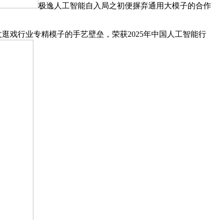
极逸人工智能自入局之初便摒弃通用大模子的合作
戏行业专精模子的手艺壁垒，荣获2025年中国人工智能行