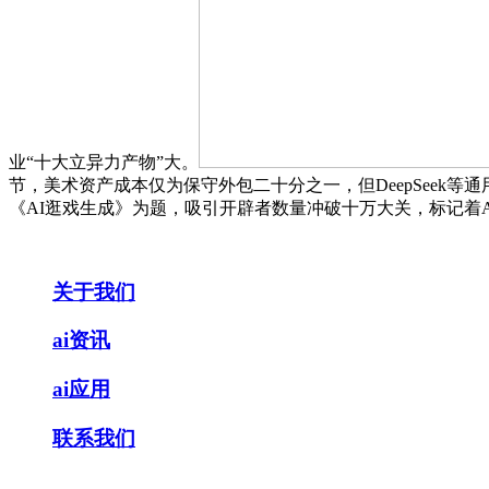
业“十大立异力产物”大。
节，美术资产成本仅为保守外包二十分之一，但DeepSeek
《AI逛戏生成》为题，吸引开辟者数量冲破十万大关，标记着A
关于我们
ai资讯
ai应用
联系我们