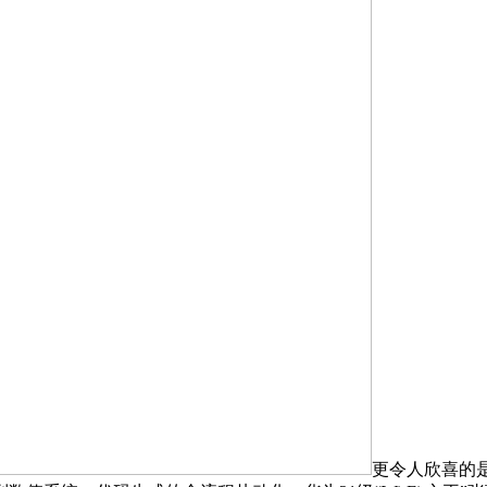
更令人欣喜的