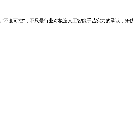
不变可控”，不只是行业对极逸人工智能手艺实力的承认，凭仗逛