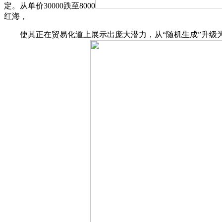
定。从单价30000跌至8000
红海，
使其正在贸易化道上展示出庞大潜力，从“随机生成”升级为“