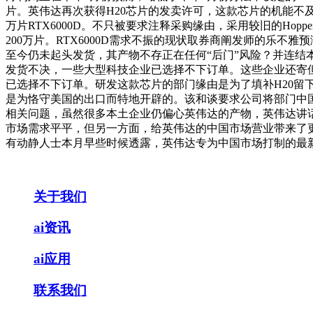
片。英伟达再次获得H20芯片的发卖许可，这款芯片的机能不及
万片RTX6000D。不只被要求注释采购缘由，采用较旧的Hopper
200万片。RTX6000D需求不振的现状取券商阐发师的乐不雅
至今仍未起头发货，其产物不存正在任何“后门”风险？并连结
发货不决，一些大型科技企业已选择不下订单。这些企业还寄但
已选择不下订单。研发这款芯片的部门缘由是为了填补H20留下
是为恪守美国的出口而特地开辟的。该和谈要求公司将部门中
相关问题，虽然很多本土企业仍偏心英伟达的产物，英伟达讲话
市场需求平平，但另一方面，给英伟达的中国市场营业带来了
有动静人士本月早些时候透露，英伟达专为中国市场打制的最新人
关于我们
ai资讯
ai应用
联系我们