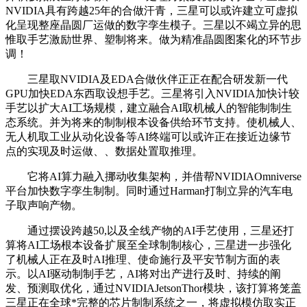
NVIDIA具有跨越25年的合做汗青，三星可以或许建立可虚拟
化呈现整座晶圆厂运做的数字孪生模子。三星以不竭立异的思
惟取手艺激励世界、塑制将来。做为精准晶圆图案化的环节步
调！
三星取NVIDIA及EDA合做伙伴正正在配合研发新一代
GPU加快EDA东西取设想手艺。三星将引入NVIDIA加快计较
手艺以扩大AI工场规模，建立融合AI取机械人的智能制制生
态系统。并为将来的制制根本设备供给环节支持。使机械人、
无人机取工业从动化设备等AI终端可以或许正在接近边缘节
点的实现及时运做、、数据处置取推理。
它将AI算力融入挪动收集架构，并借帮NVIDIAOmniverse
平台加快数字孪生制制。同时通过Harman打制立异的汽车电
子取声响产物。
通过摆设跨越50,以及全线产物的AI手艺使用，三星还打
算将AI工场根本设备扩展至全球制制核心，三星进一步强化
了机械人正在及时AI推理、使命施行及平安节制方面的表
示。以AI驱动制制手艺，AI将对出产进行及时、持续的阐
发、预测取优化，通过NVIDIAJetsonThor模块，该打算将笼盖
三星正在全球*完整的芯片制制系统之一，将虚拟模仿取实正