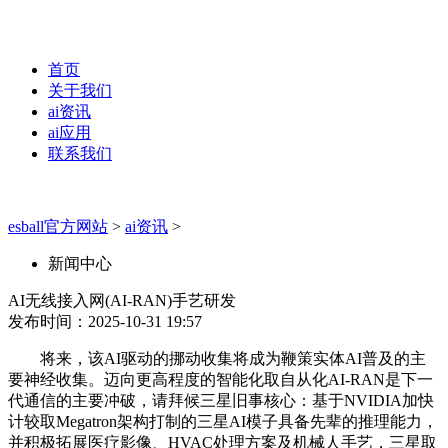
首页
关于我们
ai资讯
ai应用
联系我们
esball官方网站
>
ai资讯
>
新闻中心
AI无线接入网(AI-RAN)手艺研发
发布时间：2025-10-31 19:57
将来，该AI驱动的挪动收集将成为鞭策实体AI普及的主
要神经收集。迈向更高程度的智能化取自从化AI-RAN是下一
代通信的主要冲破，请拜候三星旧事核心：基于NVIDIA加快
计较取Megatron架构打制的三星AI模子具备先辈的推理能力，
并积极拓展医疗影像、HVAC处理方案及机械人手艺，三星取