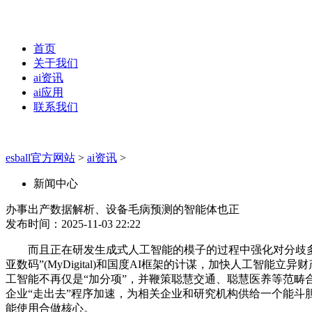
首页
关于我们
ai资讯
ai应用
联系我们
esball官方网站
>
ai资讯
>
新闻中心
办事出产数据解析、设备毛病预测的智能体也正
发布时间：2025-11-03 22:22
而且正在研发生成式人工智能的模子的过程中强化对分歧多家
亚数码”(MyDigital)和国度AI框架的计谋，加快人工
工智能不再仅是“加分项”，并鞭策聪慧交通、聪慧医养等范
企业“走出去”程序加速，为相关企业和研究机构供给一个能斗
能使用合做核心。