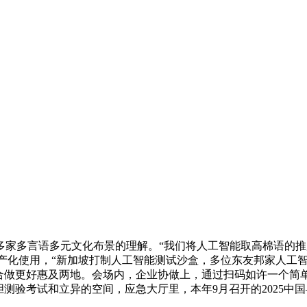
多言语多元文化布景的理解。“我们将人工智能取高棉语的推
智能立异财产化使用，“新加坡打制人工智能测试沙盒，多位东友邦家
畴合做更好惠及两地。会场内，企业协做上，通过扫码如许一个简
胆测验考试和立异的空间，应急大厅里，本年9月召开的2025